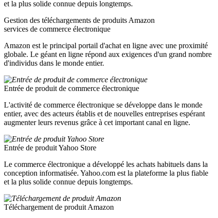
et la plus solide connue depuis longtemps.
Gestion des téléchargements de produits Amazon
services de commerce électronique
Amazon est le principal portail d'achat en ligne avec une proximité
globale. Le géant en ligne répond aux exigences d'un grand nombre
d'individus dans le monde entier.
Entrée de produit de commerce électronique
L'activité de commerce électronique se développe dans le monde
entier, avec des acteurs établis et de nouvelles entreprises espérant
augmenter leurs revenus grâce à cet important canal en ligne.
Entrée de produit Yahoo Store
Le commerce électronique a développé les achats habituels dans la
conception informatisée. Yahoo.com est la plateforme la plus fiable
et la plus solide connue depuis longtemps.
Téléchargement de produit Amazon