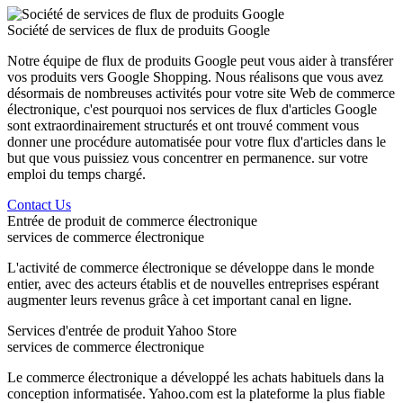
Société de services de flux de produits Google
Notre équipe de flux de produits Google peut vous aider à transférer
vos produits vers Google Shopping. Nous réalisons que vous avez
désormais de nombreuses activités pour votre site Web de commerce
électronique, c'est pourquoi nos services de flux d'articles Google
sont extraordinairement structurés et ont trouvé comment vous
donner une procédure automatisée pour votre flux d'articles dans le
but que vous puissiez vous concentrer en permanence. sur votre
emploi du temps chargé.
Contact Us
Entrée de produit de commerce électronique
services de commerce électronique
L'activité de commerce électronique se développe dans le monde
entier, avec des acteurs établis et de nouvelles entreprises espérant
augmenter leurs revenus grâce à cet important canal en ligne.
Services d'entrée de produit Yahoo Store
services de commerce électronique
Le commerce électronique a développé les achats habituels dans la
conception informatisée. Yahoo.com est la plateforme la plus fiable