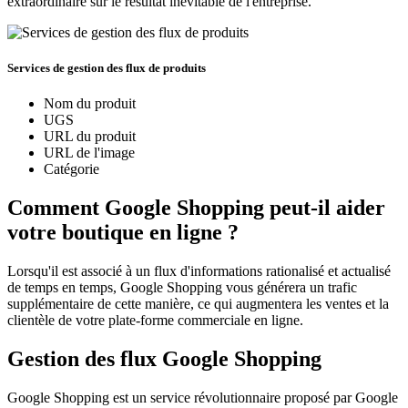
extraordinaire sur le résultat inévitable de l'entreprise.
Services de gestion des flux de produits
Nom du produit
UGS
URL du produit
URL de l'image
Catégorie
Comment Google Shopping peut-il aider
votre boutique en ligne ?
Lorsqu'il est associé à un flux d'informations rationalisé et actualisé
de temps en temps, Google Shopping vous générera un trafic
supplémentaire de cette manière, ce qui augmentera les ventes et la
clientèle de votre plate-forme commerciale en ligne.
Gestion des flux Google Shopping
Google Shopping est un service révolutionnaire proposé par Google