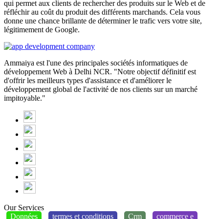
qui permet aux clients de rechercher des produits sur le Web et de
réfléchir au coût du produit des différents marchands. Cela vous
donne une chance brillante de déterminer le trafic vers votre site,
légitimement de Google.
Ammaiya est l'une des principales sociétés informatiques de
développement Web à Delhi NCR. "Notre objectif définitif est
d'offrir les meilleurs types d'assistance et d'améliorer le
développement global de l'activité de nos clients sur un marché
impitoyable."
Our Services
Données
termes et conditions
Crm
commerce e