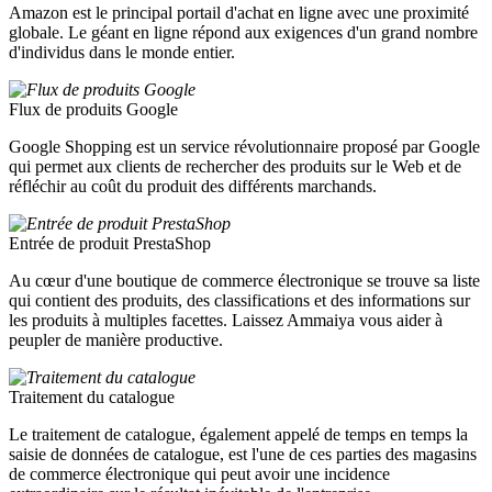
Amazon est le principal portail d'achat en ligne avec une proximité
globale. Le géant en ligne répond aux exigences d'un grand nombre
d'individus dans le monde entier.
Flux de produits Google
Google Shopping est un service révolutionnaire proposé par Google
qui permet aux clients de rechercher des produits sur le Web et de
réfléchir au coût du produit des différents marchands.
Entrée de produit PrestaShop
Au cœur d'une boutique de commerce électronique se trouve sa liste
qui contient des produits, des classifications et des informations sur
les produits à multiples facettes. Laissez Ammaiya vous aider à
peupler de manière productive.
Traitement du catalogue
Le traitement de catalogue, également appelé de temps en temps la
saisie de données de catalogue, est l'une de ces parties des magasins
de commerce électronique qui peut avoir une incidence