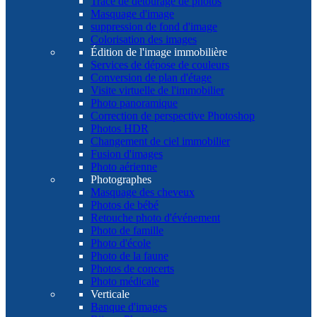
Tracé de détourage de photos
Masquage d'image
suppression de fond d'image
Colorisation des images
Édition de l'image immobilière
Services de dépose de couleurs
Conversion de plan d'étage
Visite virtuelle de l'immobilier
Photo panoramique
Correction de perspective Photoshop
Photos HDR
Changement de ciel immobilier
Fusion d'images
Photo aérienne
Photographes
Masquage des cheveux
Photos de bébé
Retouche photo d'événement
Photo de famille
Photo d'école
Photo de la faune
Photos de concerts
Photo médicale
Verticale
Banque d'images