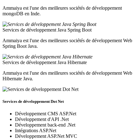
Ammaiya est l'une des meilleures sociétés de développement
mongoDB en Inde.
Services de développement Java Spring Boot
Ammaiya est l'une des meilleures sociétés de développement Web
Spring Boot Java.
Services de développement Java Hibernate
Ammaiya est l'une des meilleures sociétés de développement Web
Hibernate Java.
Services de développement Dot Net
Développement CMS ASP.Net
Développement d'API .Net
Développement back-end .Net
Intégrations ASP.Net
Développement ASP.Net MVC