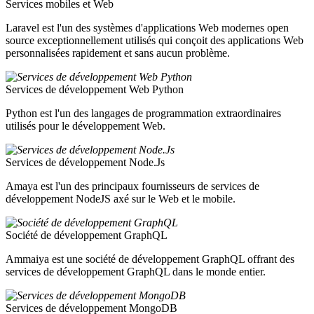
Services mobiles et Web
Laravel est l'un des systèmes d'applications Web modernes open
source exceptionnellement utilisés qui conçoit des applications Web
personnalisées rapidement et sans aucun problème.
Services de développement Web Python
Python est l'un des langages de programmation extraordinaires
utilisés pour le développement Web.
Services de développement Node.Js
Amaya est l'un des principaux fournisseurs de services de
développement NodeJS axé sur le Web et le mobile.
Société de développement GraphQL
Ammaiya est une société de développement GraphQL offrant des
services de développement GraphQL dans le monde entier.
Services de développement MongoDB