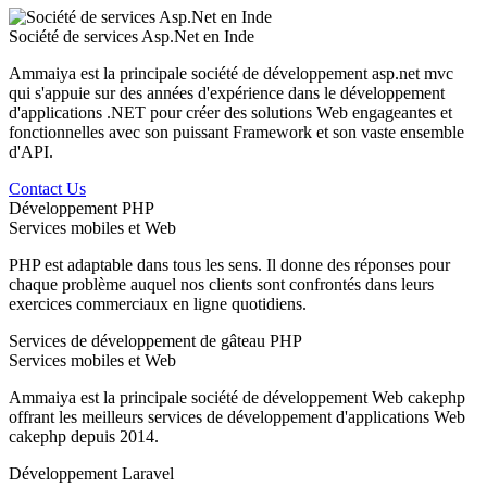
Société de services Asp.Net en Inde
Ammaiya est la principale société de développement asp.net mvc
qui s'appuie sur des années d'expérience dans le développement
d'applications .NET pour créer des solutions Web engageantes et
fonctionnelles avec son puissant Framework et son vaste ensemble
d'API.
Contact Us
Développement PHP
Services mobiles et Web
PHP est adaptable dans tous les sens. Il donne des réponses pour
chaque problème auquel nos clients sont confrontés dans leurs
exercices commerciaux en ligne quotidiens.
Services de développement de gâteau PHP
Services mobiles et Web
Ammaiya est la principale société de développement Web cakephp
offrant les meilleurs services de développement d'applications Web
cakephp depuis 2014.
Développement Laravel