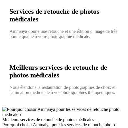
Services de retouche de photos
médicales
Ammaiya donne une retouche et une édition d'image de très
bonne qualité à votre photographie médicale.
Meilleurs services de retouche de
photos médicales
Nous étendons la restauration de photographies de choix et
l'animation médicinale à vos photographies thérapeutiques.
Meilleurs services de retouche de photos médicales
Pourquoi choisir Ammaiya pour les services de retouche photo