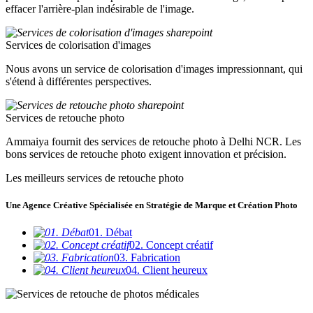
effacer l'arrière-plan indésirable de l'image.
Services de colorisation d'images
Nous avons un service de colorisation d'images impressionnant, qui
s'étend à différentes perspectives.
Services de retouche photo
Ammaiya fournit des services de retouche photo à Delhi NCR. Les
bons services de retouche photo exigent innovation et précision.
Les meilleurs services de retouche photo
Une Agence Créative Spécialisée en Stratégie de Marque et Création Photo
01. Débat
02. Concept créatif
03. Fabrication
04. Client heureux