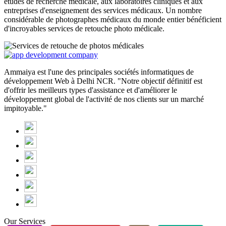
études de recherche médicale, aux laboratoires cliniques et aux
entreprises d'enseignement des services médicaux. Un nombre
considérable de photographes médicaux du monde entier bénéficient
d'incroyables services de retouche photo médicale.
Ammaiya est l'une des principales sociétés informatiques de
développement Web à Delhi NCR. "Notre objectif définitif est
d'offrir les meilleurs types d'assistance et d'améliorer le
développement global de l'activité de nos clients sur un marché
impitoyable."
Our Services