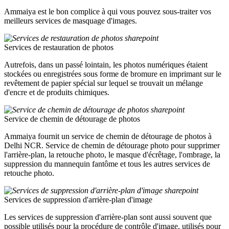
Ammaiya est le bon complice à qui vous pouvez sous-traiter vos
meilleurs services de masquage d'images.
Services de restauration de photos
Autrefois, dans un passé lointain, les photos numériques étaient
stockées ou enregistrées sous forme de bromure en imprimant sur le
revêtement de papier spécial sur lequel se trouvait un mélange
d'encre et de produits chimiques.
Service de chemin de détourage de photos
Ammaiya fournit un service de chemin de détourage de photos à
Delhi NCR. Service de chemin de détourage photo pour supprimer
l'arrière-plan, la retouche photo, le masque d'écrêtage, l'ombrage, la
suppression du mannequin fantôme et tous les autres services de
retouche photo.
Services de suppression d'arrière-plan d'image
Les services de suppression d'arrière-plan sont aussi souvent que
possible utilisés pour la procédure de contrôle d'image, utilisés pour