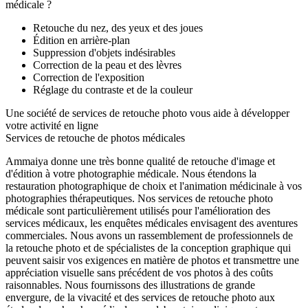
médicale ?
Retouche du nez, des yeux et des joues
Édition en arrière-plan
Suppression d'objets indésirables
Correction de la peau et des lèvres
Correction de l'exposition
Réglage du contraste et de la couleur
Une société de services de retouche photo vous aide à développer
votre activité en ligne
Services de retouche de photos médicales
Ammaiya donne une très bonne qualité de retouche d'image et
d'édition à votre photographie médicale. Nous étendons la
restauration photographique de choix et l'animation médicinale à vos
photographies thérapeutiques. Nos services de retouche photo
médicale sont particulièrement utilisés pour l'amélioration des
services médicaux, les enquêtes médicales envisagent des aventures
commerciales. Nous avons un rassemblement de professionnels de
la retouche photo et de spécialistes de la conception graphique qui
peuvent saisir vos exigences en matière de photos et transmettre une
appréciation visuelle sans précédent de vos photos à des coûts
raisonnables. Nous fournissons des illustrations de grande
envergure, de la vivacité et des services de retouche photo aux