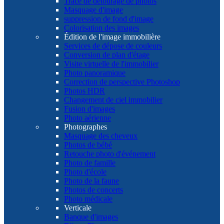
Tracé de détourage de photos
Masquage d'image
suppression de fond d'image
Colorisation des images
Édition de l'image immobilière
Services de dépose de couleurs
Conversion de plan d'étage
Visite virtuelle de l'immobilier
Photo panoramique
Correction de perspective Photoshop
Photos HDR
Changement de ciel immobilier
Fusion d'images
Photo aérienne
Photographes
Masquage des cheveux
Photos de bébé
Retouche photo d'événement
Photo de famille
Photo d'école
Photo de la faune
Photos de concerts
Photo médicale
Verticale
Banque d'images