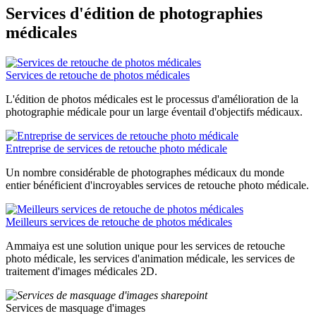
Services d'édition de photographies
médicales
Services de retouche de photos médicales
L'édition de photos médicales est le processus d'amélioration de la
photographie médicale pour un large éventail d'objectifs médicaux.
Entreprise de services de retouche photo médicale
Un nombre considérable de photographes médicaux du monde
entier bénéficient d'incroyables services de retouche photo médicale.
Meilleurs services de retouche de photos médicales
Ammaiya est une solution unique pour les services de retouche
photo médicale, les services d'animation médicale, les services de
traitement d'images médicales 2D.
Services de masquage d'images