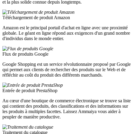
et la plus solide connue depuis longtemps.
Téléchargement de produit Amazon
Amazon est le principal portail d'achat en ligne avec une proximité
globale. Le géant en ligne répond aux exigences d'un grand nombre
d'individus dans le monde entier.
Flux de produits Google
Google Shopping est un service révolutionnaire proposé par Google
qui permet aux clients de rechercher des produits sur le Web et de
réfléchir au coût du produit des différents marchands.
Entrée de produit PrestaShop
Au cœur d'une boutique de commerce électronique se trouve sa liste
qui contient des produits, des classifications et des informations sur
les produits à multiples facettes. Laissez Ammaiya vous aider à
peupler de manière productive.
Traitement du catalogue