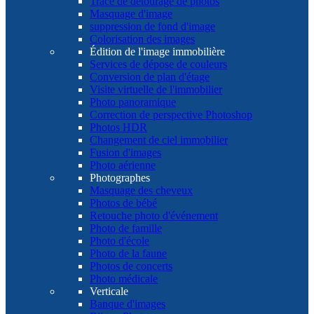
Tracé de détourage de photos
Masquage d'image
suppression de fond d'image
Colorisation des images
Édition de l'image immobilière
Services de dépose de couleurs
Conversion de plan d'étage
Visite virtuelle de l'immobilier
Photo panoramique
Correction de perspective Photoshop
Photos HDR
Changement de ciel immobilier
Fusion d'images
Photo aérienne
Photographes
Masquage des cheveux
Photos de bébé
Retouche photo d'événement
Photo de famille
Photo d'école
Photo de la faune
Photos de concerts
Photo médicale
Verticale
Banque d'images