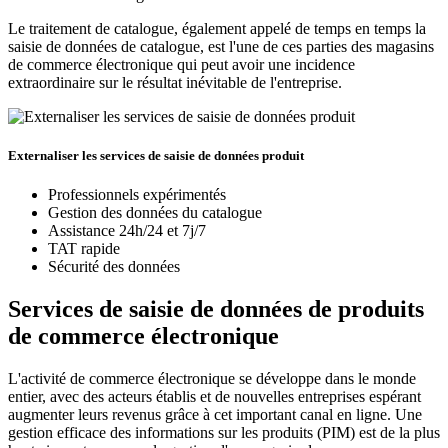
Le traitement de catalogue, également appelé de temps en temps la
saisie de données de catalogue, est l'une de ces parties des magasins
de commerce électronique qui peut avoir une incidence
extraordinaire sur le résultat inévitable de l'entreprise.
Externaliser les services de saisie de données produit
Professionnels expérimentés
Gestion des données du catalogue
Assistance 24h/24 et 7j/7
TAT rapide
Sécurité des données
Services de saisie de données de produits
de commerce électronique
L'activité de commerce électronique se développe dans le monde
entier, avec des acteurs établis et de nouvelles entreprises espérant
augmenter leurs revenus grâce à cet important canal en ligne. Une
gestion efficace des informations sur les produits (PIM) est de la plus