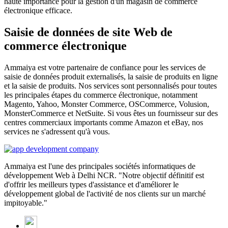
haute importance pour la gestion d'un magasin de commerce
électronique efficace.
Saisie de données de site Web de
commerce électronique
Ammaiya est votre partenaire de confiance pour les services de
saisie de données produit externalisés, la saisie de produits en ligne
et la saisie de produits. Nos services sont personnalisés pour toutes
les principales étapes du commerce électronique, notamment
Magento, Yahoo, Monster Commerce, OSCommerce, Volusion,
MonsterCommerce et NetSuite. Si vous êtes un fournisseur sur des
centres commerciaux importants comme Amazon et eBay, nos
services ne s'adressent qu'à vous.
Ammaiya est l'une des principales sociétés informatiques de
développement Web à Delhi NCR. "Notre objectif définitif est
d'offrir les meilleurs types d'assistance et d'améliorer le
développement global de l'activité de nos clients sur un marché
impitoyable."