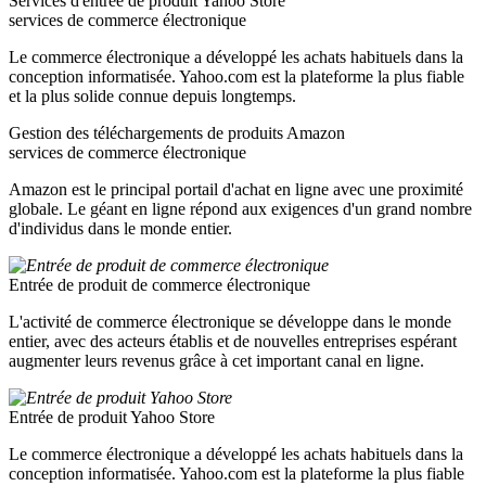
Services d'entrée de produit Yahoo Store
services de commerce électronique
Le commerce électronique a développé les achats habituels dans la
conception informatisée. Yahoo.com est la plateforme la plus fiable
et la plus solide connue depuis longtemps.
Gestion des téléchargements de produits Amazon
services de commerce électronique
Amazon est le principal portail d'achat en ligne avec une proximité
globale. Le géant en ligne répond aux exigences d'un grand nombre
d'individus dans le monde entier.
Entrée de produit de commerce électronique
L'activité de commerce électronique se développe dans le monde
entier, avec des acteurs établis et de nouvelles entreprises espérant
augmenter leurs revenus grâce à cet important canal en ligne.
Entrée de produit Yahoo Store
Le commerce électronique a développé les achats habituels dans la
conception informatisée. Yahoo.com est la plateforme la plus fiable