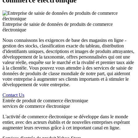
Entreprise de saisie de données de produits de commerce
électronique
Nous connaissons les exigences de base des magasins en ligne -
gestion des stocks, classification exacte du tableau, distribution
d'identifiants uniques, descriptions et images de produits attrayantes,
développement de la taxonomie, offres personnalisées qui ont une
valeur réelle, enquête sur le marché et la rivalité et premier taux aide
à la clientèle. Vous pouvez vous attendre à des services de saisie de
données de produits de classe mondiale de notre part, qui aideront
votre entreprise à augmenter ses clients importants et à stimuler le
développement de votre entreprise.
Contact Us
Entrée de produit de commerce électronique
services de commerce électronique
L'activité de commerce électronique se développe dans le monde
entier, avec des acteurs établis et de nouvelles entreprises espérant
augmenter leurs revenus grâce à cet important canal en ligne.