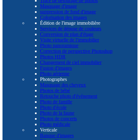
Tracé de détourage de photos
Masquage d'image
suppression de fond d'image
Colorisation des images
Édition de l'image immobilière
Services de dépose de couleurs
Conversion de plan d'étage
Visite virtuelle de l'immobilier
Photo panoramique
Correction de perspective Photoshop
Photos HDR
Changement de ciel immobilier
Fusion d'images
Photo aérienne
Photographes
Masquage des cheveux
Photos de bébé
Retouche photo d'événement
Photo de famille
Photo d'école
Photo de la faune
Photos de concerts
Photo médicale
Verticale
Banque d'images