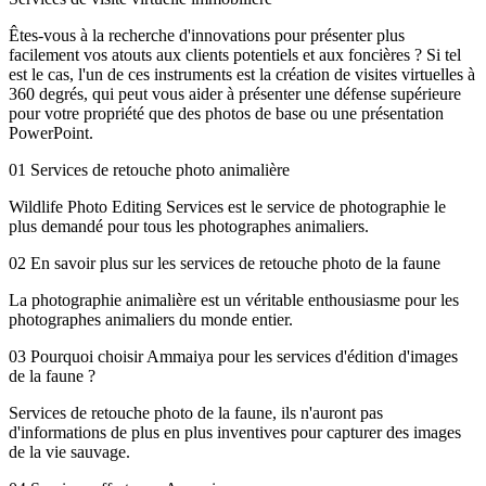
Êtes-vous à la recherche d'innovations pour présenter plus
facilement vos atouts aux clients potentiels et aux foncières ? Si tel
est le cas, l'un de ces instruments est la création de visites virtuelles à
360 degrés, qui peut vous aider à présenter une défense supérieure
pour votre propriété que des photos de base ou une présentation
PowerPoint.
01
Services de retouche photo animalière
Wildlife Photo Editing Services est le service de photographie le
plus demandé pour tous les photographes animaliers.
02
En savoir plus sur les services de retouche photo de la faune
La photographie animalière est un véritable enthousiasme pour les
photographes animaliers du monde entier.
03
Pourquoi choisir Ammaiya pour les services d'édition d'images
de la faune ?
Services de retouche photo de la faune, ils n'auront pas
d'informations de plus en plus inventives pour capturer des images
de la vie sauvage.