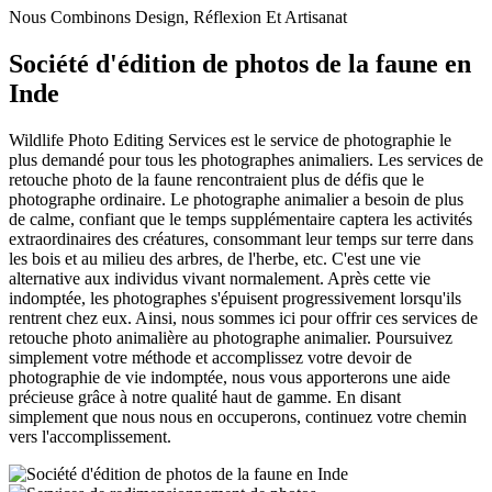
Nous Combinons Design, Réflexion Et Artisanat
Société d'édition de photos de la faune en
Inde
Wildlife Photo Editing Services est le service de photographie le
plus demandé pour tous les photographes animaliers. Les services de
retouche photo de la faune rencontraient plus de défis que le
photographe ordinaire. Le photographe animalier a besoin de plus
de calme, confiant que le temps supplémentaire captera les activités
extraordinaires des créatures, consommant leur temps sur terre dans
les bois et au milieu des arbres, de l'herbe, etc. C'est une vie
alternative aux individus vivant normalement. Après cette vie
indomptée, les photographes s'épuisent progressivement lorsqu'ils
rentrent chez eux. Ainsi, nous sommes ici pour offrir ces services de
retouche photo animalière au photographe animalier. Poursuivez
simplement votre méthode et accomplissez votre devoir de
photographie de vie indomptée, nous vous apporterons une aide
précieuse grâce à notre qualité haut de gamme. En disant
simplement que nous nous en occuperons, continuez votre chemin
vers l'accomplissement.