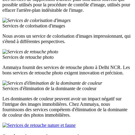
possible utilisés pour la procédure de contrôle d'image, utilisés pour
effacer l'arrière-plan indésirable de l'image.
Services de colorisation d'images
Nous avons un service de colorisation d'images impressionnant, qui
s'étend à différentes perspectives.
Services de retouche photo
Ammaiya fournit des services de retouche photo à Delhi NCR. Les
bons services de retouche photo exigent innovation et précision.
Services d'élimination de la dominante de couleur
Les dominantes de couleur peuvent avoir un impact négatif sur
l'intrigue des images immobilières. Chez Ammaiya, nous
fournissons des services compétents d'élimination de la dominante
de couleur des photos immobilières.