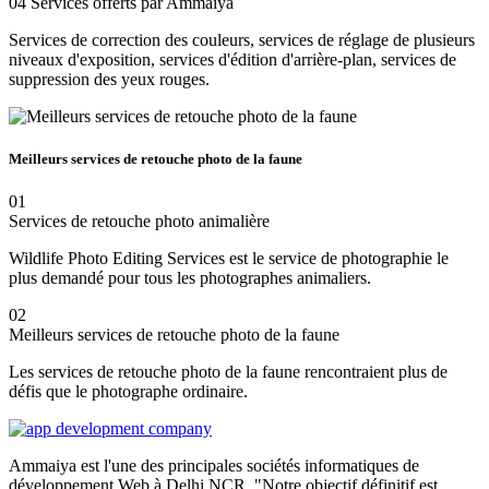
04
Services offerts par Ammaiya
Services de correction des couleurs, services de réglage de plusieurs
niveaux d'exposition, services d'édition d'arrière-plan, services de
suppression des yeux rouges.
Meilleurs services de retouche photo de la faune
01
Services de retouche photo animalière
Wildlife Photo Editing Services est le service de photographie le
plus demandé pour tous les photographes animaliers.
02
Meilleurs services de retouche photo de la faune
Les services de retouche photo de la faune rencontraient plus de
défis que le photographe ordinaire.
Ammaiya est l'une des principales sociétés informatiques de
développement Web à Delhi NCR. "Notre objectif définitif est