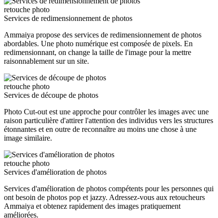
retouche photo
Services de redimensionnement de photos
Ammaiya propose des services de redimensionnement de photos
abordables. Une photo numérique est composée de pixels. En
redimensionnant, on change la taille de l'image pour la mettre
raisonnablement sur un site.
retouche photo
Services de découpe de photos
Photo Cut-out est une approche pour contrôler les images avec une
raison particulière d'attirer l'attention des individus vers les structures
étonnantes et en outre de reconnaître au moins une chose à une
image similaire.
retouche photo
Services d'amélioration de photos
Services d'amélioration de photos compétents pour les personnes qui
ont besoin de photos pop et jazzy. Adressez-vous aux retoucheurs
Ammaiya et obtenez rapidement des images pratiquement
améliorées.