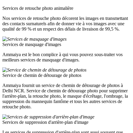
Services de retouche photo animalière
Nos services de retouche photo décorent les images en transmettant
des contacts surnaturels afin de donner vie à vos images avec une
qualité de 99 % et un respect des délais de livraison de 99,5 %.
Services de masquage d'images
Ammaiya est le bon complice à qui vous pouvez sous-traiter vos
meilleurs services de masquage d'images.
Service de chemin de détourage de photos
Ammaiya fournit un service de chemin de détourage de photos à
Delhi NCR. Service de chemin de détourage photo pour supprimer
l'arrière-plan, la retouche photo, le masque d'écrêtage, l'ombrage, la
suppression du mannequin fantôme et tous les autres services de
retouche photo.
Services de suppression d'arrière-plan d'image
Les services de suppression d'arrière-plan sont aussi souvent que