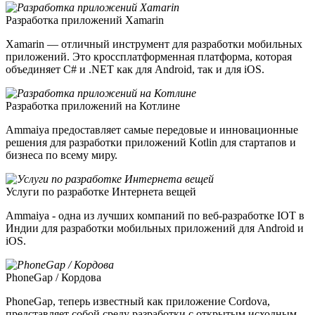
Разработка приложений Xamarin
Xamarin — отличный инструмент для разработки мобильных
приложений. Это кроссплатформенная платформа, которая
объединяет C# и .NET как для Android, так и для iOS.
Разработка приложений на Котлине
Ammaiya предоставляет самые передовые и инновационные
решения для разработки приложений Kotlin для стартапов и
бизнеса по всему миру.
Услуги по разработке Интернета вещей
Ammaiya - одна из лучших компаний по веб-разработке IOT в
Индии для разработки мобильных приложений для Android и
iOS.
PhoneGap / Кордова
PhoneGap, теперь известный как приложение Cordova,
представляет собой среду разработки с открытым исходным