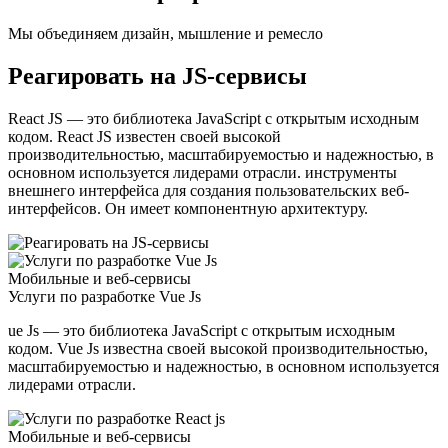
Мы объединяем дизайн, мышление и ремесло
Реагировать на JS-сервисы
React JS — это библиотека JavaScript с открытым исходным
кодом. React JS известен своей высокой
производительностью, масштабируемостью и надежностью, в
основном используется лидерами отрасли. инструменты
внешнего интерфейса для создания пользовательских веб-
интерфейсов. Он имеет компонентную архитектуру.
Мобильные и веб-сервисы
Услуги по разработке Vue Js
ue Js — это библиотека JavaScript с открытым исходным
кодом. Vue Js известна своей высокой производительностью,
масштабируемостью и надежностью, в основном используется
лидерами отрасли.
Мобильные и веб-сервисы