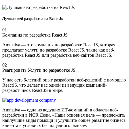
Лучшая веб-разработка на React Js
01
Компания по разработке React JS
Ammaiya — это компания по разработке ReactJS, которая
предлагает услуги по разработке React JS, такие как веб-
разработка React JS или разработка веб-сайтов React JS.
02
Реагировать Услуги по разработке JS
У нас есть 6-летний опыт разработки веб-решений с помощью
ReactJS, что делает нас одной из ведущих компаний-
разработчиков React JS в мире.
Ammaiya — одна из ведущих ИТ-компаний в области веб-
разработки в NCR Дели. «Наша основная цель — предложить
наилучшие виды помощи и улучшить общее развитие бизнеса
клиента в условиях беспощадного рынка».