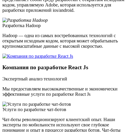
кодом, управляемую Adobe, которая используется для
разработки приложений ios/android.
Разработка Hadoop
Hadoop — одна из самых востребованных технологий с
открытым исходным кодом, которая может обрабатывать
крупномасштабные данные с высокой скоростью.
Компания по разработке React Js
Экспертный анализ технологий
Мы предоставляем высококачественные и экономически
эффективные услуги по разработке React Js
Услуги по разработке чат-ботов
Чат-боты революционизируют клиентский опыт. Наши
эксперты по мобильности используют свое глубокое
понимание и опыт в процессе разработки ботов. Чат-боты