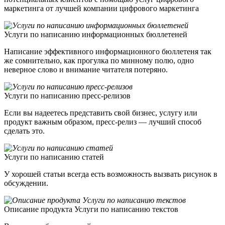
маркетинга от лучшей компании цифрового маркетинга
Услуги по написанию информационных бюллетеней
Написание эффективного информационного бюллетеня так
же сомнительно, как прогулка по минному полю, одно
неверное слово и внимание читателя потеряно.
Услуги по написанию пресс-релизов
Если вы надеетесь представить свой бизнес, услугу или
продукт важным образом, пресс-релиз — лучший способ
сделать это.
Услуги по написанию статей
У хорошей статьи всегда есть возможность вызвать рисунок в
обсуждении.
Описание продукта Услуги по написанию текстов