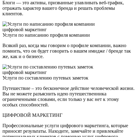
Блоги — это активы, призванные улавливать веб-трафик,
отражать характер вашего бренда и решать проблемы
клиентов.
цифровой маркетинг
Услуги по написанию профиля компании
Всякий раз, когда мы говорим о профиле компании, важно
помнить, что он будет говорить о вашем имидже / бренде так
же, как и о бизнесе.
цифровой маркетинг
Услуги по составлению путевых заметок
Путешествие – это бесконечное действие человеческой жизни.
Вы не можете разъяснить идею путешественника
ограниченными словами, если только у вас нет к этому
особых способностей.
ЦИФРОВОЙ МАРКЕТИНГ
Профессиональные услуги цифрового маркетинга, которые
приносят результаты. Находите, замечайте и привлекайте
потенциальных клиентов с помощью услуг цифрового