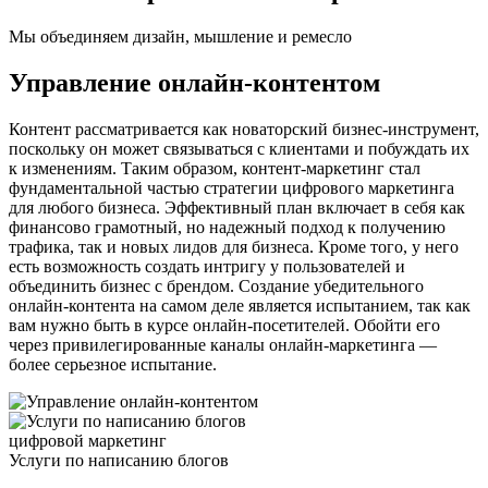
Мы объединяем дизайн, мышление и ремесло
Управление онлайн-контентом
Контент рассматривается как новаторский бизнес-инструмент,
поскольку он может связываться с клиентами и побуждать их
к изменениям. Таким образом, контент-маркетинг стал
фундаментальной частью стратегии цифрового маркетинга
для любого бизнеса. Эффективный план включает в себя как
финансово грамотный, но надежный подход к получению
трафика, так и новых лидов для бизнеса. Кроме того, у него
есть возможность создать интригу у пользователей и
объединить бизнес с брендом. Создание убедительного
онлайн-контента на самом деле является испытанием, так как
вам нужно быть в курсе онлайн-посетителей. Обойти его
через привилегированные каналы онлайн-маркетинга —
более серьезное испытание.
цифровой маркетинг
Услуги по написанию блогов