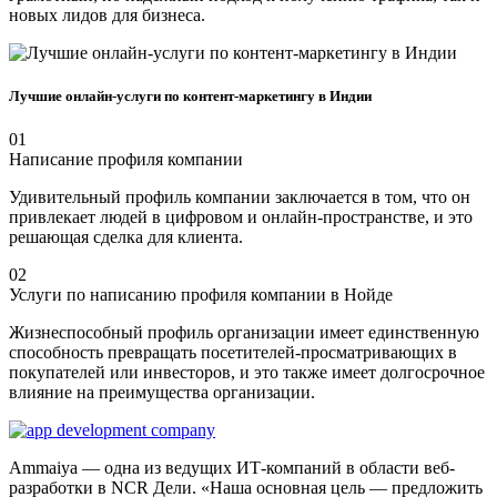
новых лидов для бизнеса.
Лучшие онлайн-услуги по контент-маркетингу в Индии
01
Написание профиля компании
Удивительный профиль компании заключается в том, что он
привлекает людей в цифровом и онлайн-пространстве, и это
решающая сделка для клиента.
02
Услуги по написанию профиля компании в Нойде
Жизнеспособный профиль организации имеет единственную
способность превращать посетителей-просматривающих в
покупателей или инвесторов, и это также имеет долгосрочное
влияние на преимущества организации.
Ammaiya — одна из ведущих ИТ-компаний в области веб-
разработки в NCR Дели. «Наша основная цель — предложить