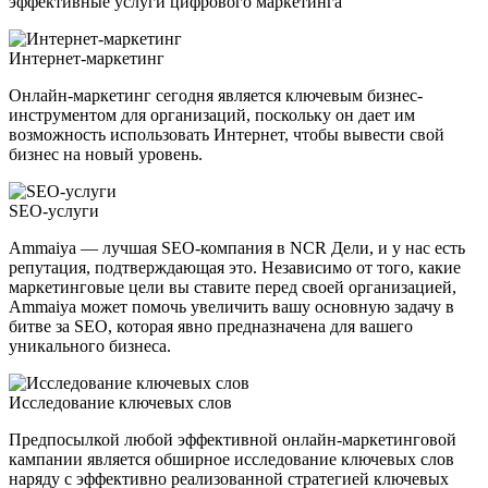
эффективные услуги цифрового маркетинга
Интернет-маркетинг
Онлайн-маркетинг сегодня является ключевым бизнес-
инструментом для организаций, поскольку он дает им
возможность использовать Интернет, чтобы вывести свой
бизнес на новый уровень.
SEO-услуги
Ammaiya — лучшая SEO-компания в NCR Дели, и у нас есть
репутация, подтверждающая это. Независимо от того, какие
маркетинговые цели вы ставите перед своей организацией,
Ammaiya может помочь увеличить вашу основную задачу в
битве за SEO, которая явно предназначена для вашего
уникального бизнеса.
Исследование ключевых слов
Предпосылкой любой эффективной онлайн-маркетинговой
кампании является обширное исследование ключевых слов
наряду с эффективно реализованной стратегией ключевых