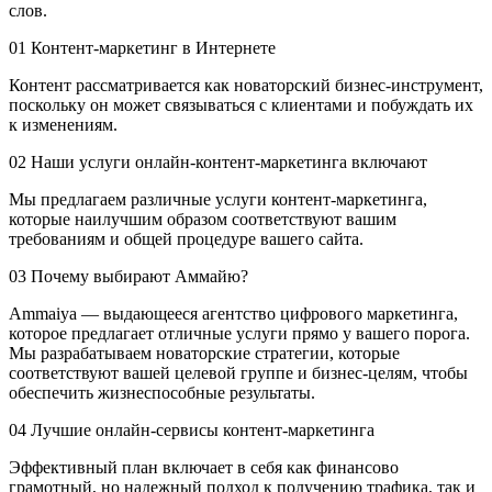
слов.
01
Контент-маркетинг в Интернете
Контент рассматривается как новаторский бизнес-инструмент,
поскольку он может связываться с клиентами и побуждать их
к изменениям.
02
Наши услуги онлайн-контент-маркетинга включают
Мы предлагаем различные услуги контент-маркетинга,
которые наилучшим образом соответствуют вашим
требованиям и общей процедуре вашего сайта.
03
Почему выбирают Аммайю?
Ammaiya — выдающееся агентство цифрового маркетинга,
которое предлагает отличные услуги прямо у вашего порога.
Мы разрабатываем новаторские стратегии, которые
соответствуют вашей целевой группе и бизнес-целям, чтобы
обеспечить жизнеспособные результаты.
04
Лучшие онлайн-сервисы контент-маркетинга
Эффективный план включает в себя как финансово
грамотный, но надежный подход к получению трафика, так и