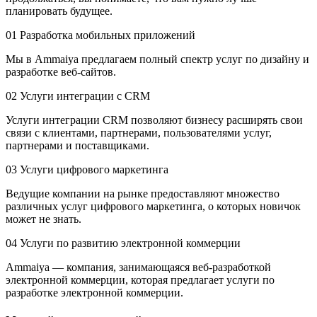
планировать будущее.
01
Разработка мобильных приложений
Мы в Ammaiya предлагаем полный спектр услуг по дизайну и
разработке веб-сайтов.
02
Услуги интеграции с CRM
Услуги интеграции CRM позволяют бизнесу расширять свои
связи с клиентами, партнерами, пользователями услуг,
партнерами и поставщиками.
03
Услуги цифрового маркетинга
Ведущие компании на рынке предоставляют множество
различных услуг цифрового маркетинга, о которых новичок
может не знать.
04
Услуги по развитию электронной коммерции
Ammaiya — компания, занимающаяся веб-разработкой
электронной коммерции, которая предлагает услуги по
разработке электронной коммерции.