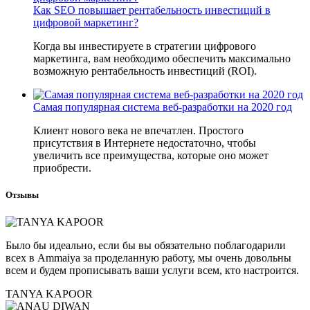
Как SEO повышает рентабельность инвестиций в
цифровой маркетинг?
Когда вы инвестируете в стратегии цифрового
маркетинга, вам необходимо обеспечить максимально
возможную рентабельность инвестиций (ROI).
Самая популярная система веб-разработки на 2020 год
Клиент нового века не впечатлен. Простого
присутствия в Интернете недостаточно, чтобы
увеличить все преимущества, которые оно может
приобрести.
Отзывы
Было бы идеально, если бы вы обязательно поблагодарили
всех в Ammaiya за проделанную работу, мы очень довольны
всем и будем прописывать ваши услуги всем, кто настроится.
TANYA KAPOOR