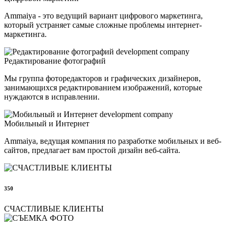
Ammaiya - это ведущий вариант цифрового маркетинга,
который устраняет самые сложные проблемы интернет-
маркетинга.
Редактирование фотографий
Мы группа фоторедакторов и графических дизайнеров,
занимающихся редактированием изображений, которые
нуждаются в исправлении.
Мобильный и Интернет
Ammaiya, ведущая компания по разработке мобильных и веб-
сайтов, предлагает вам простой дизайн веб-сайта.
350
СЧАСТЛИВЫЕ КЛИЕНТЫ