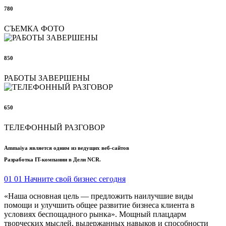
780
СЪЕМКА ФОТО
850
РАБОТЫ ЗАВЕРШЕНЫ
650
ТЕЛЕФОННЫЙ РАЗГОВОР
Ammaiya является одним из ведущих веб-сайтов
Разработка IT-компании в Дели NCR.
01
01 Начните свой бизнес сегодня
«Наша основная цель — предложить наилучшие виды
помощи и улучшить общее развитие бизнеса клиента в
условиях беспощадного рынка». Мощный плацдарм
творческих мыслей, выдержанных навыков и способности