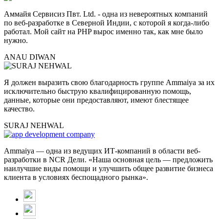
Аммайя Сервисиз Пвт. Ltd. - одна из невероятных компаний
по веб-разработке в Северной Индии, с которой я когда-либо
работал. Мой сайт на PHP вырос именно так, как мне было
нужно.
ANAU DIWAN
Я должен выразить свою благодарность группе Ammaiya за их
исключительно быструю квалифицированную помощь,
данные, которые они предоставляют, имеют блестящее
качество.
SURAJ NEHWAL
Ammaiya — одна из ведущих ИТ-компаний в области веб-
разработки в NCR Дели. «Наша основная цель — предложить
наилучшие виды помощи и улучшить общее развитие бизнеса
клиента в условиях беспощадного рынка».