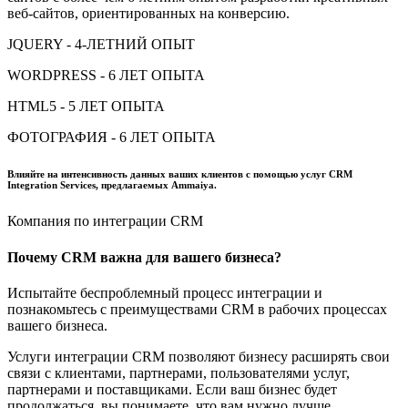
веб-сайтов, ориентированных на конверсию.
JQUERY - 4-ЛЕТНИЙ ОПЫТ
WORDPRESS - 6 ЛЕТ ОПЫТА
HTML5 - 5 ЛЕТ ОПЫТА
ФОТОГРАФИЯ - 6 ЛЕТ ОПЫТА
Влияйте на интенсивность данных ваших клиентов с помощью услуг CRM
Integration Services, предлагаемых Ammaiya.
Компания по интеграции CRM
Почему CRM важна для вашего бизнеса?
Испытайте беспроблемный процесс интеграции и
познакомьтесь с преимуществами CRM в рабочих процессах
вашего бизнеса.
Услуги интеграции CRM позволяют бизнесу расширять свои
связи с клиентами, партнерами, пользователями услуг,
партнерами и поставщиками. Если ваш бизнес будет
продолжаться, вы понимаете, что вам нужно лучше