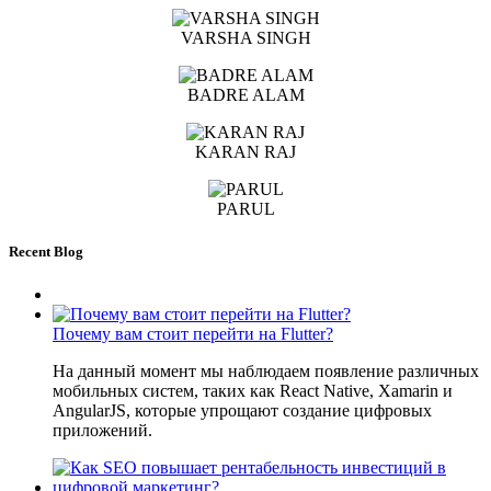
VARSHA SINGH
BADRE ALAM
KARAN RAJ
PARUL
Recent Blog
Почему вам стоит перейти на Flutter?
На данный момент мы наблюдаем появление различных
мобильных систем, таких как React Native, Xamarin и
AngularJS, которые упрощают создание цифровых
приложений.