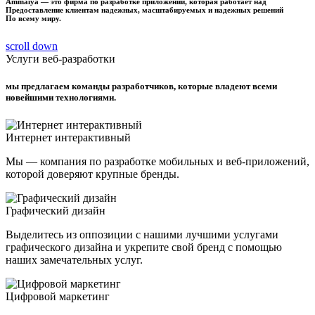
Ammaiya — это фирма по разработке приложений, которая работает над
Предоставление клиентам надежных, масштабируемых и надежных решений
По всему миру.
scroll down
Услуги веб-разработки
мы предлагаем команды разработчиков, которые владеют всеми
новейшими технологиями.
Интернет интерактивный
Мы — компания по разработке мобильных и веб-приложений,
которой доверяют крупные бренды.
Графический дизайн
Выделитесь из оппозиции с нашими лучшими услугами
графического дизайна и укрепите свой бренд с помощью
наших замечательных услуг.
Цифровой маркетинг