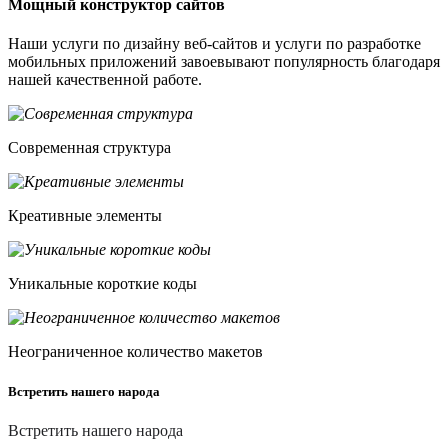
Мощный конструктор сайтов
Наши услуги по дизайну веб-сайтов и услуги по разработке
мобильных приложений завоевывают популярность благодаря
нашей качественной работе.
Современная структура
Креативные элементы
Уникальные короткие коды
Неограниченное количество макетов
Встретить нашего народа
Встретить нашего народа