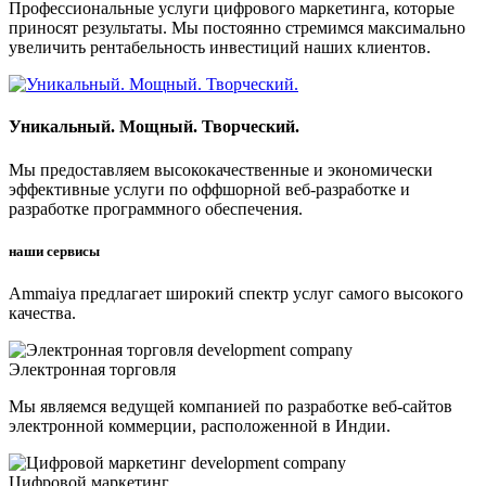
Профессиональные услуги цифрового маркетинга, которые
приносят результаты. Мы постоянно стремимся максимально
увеличить рентабельность инвестиций наших клиентов.
Уникальный. Мощный. Творческий.
Мы предоставляем высококачественные и экономически
эффективные услуги по оффшорной веб-разработке и
разработке программного обеспечения.
наши сервисы
Ammaiya предлагает широкий спектр услуг самого высокого
качества.
Электронная торговля
Мы являемся ведущей компанией по разработке веб-сайтов
электронной коммерции, расположенной в Индии.
Цифровой маркетинг