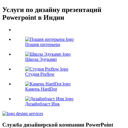
Услуги по дизайну презентаций
Powerpoint в Индии
Пошив интерьера
Школа Эдукамп
Студия Pixflow
Камень HardDot
Дизайнбласт Инк
Служба дизайнерской компании PowerPoint