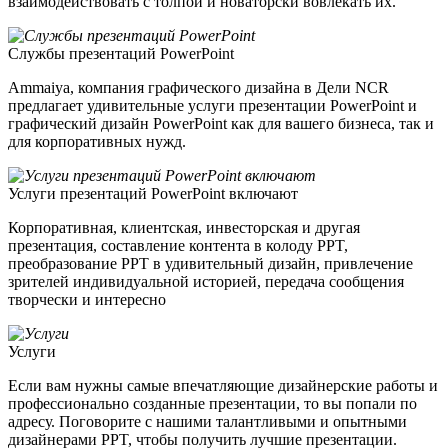
взаимодействовать с толпой и новаторски вовлекать их.
Службы презентаций PowerPoint
Ammaiya, компания графического дизайна в Дели NCR
предлагает удивительные услуги презентации PowerPoint и
графический дизайн PowerPoint как для вашего бизнеса, так и
для корпоративных нужд.
Услуги презентаций PowerPoint включают
Корпоративная, клиентская, инвесторская и другая
презентация, составление контента в колоду PPT,
преобразование PPT в удивительный дизайн, привлечение
зрителей индивидуальной историей, передача сообщения
творчески и интересно
Услуги
Если вам нужны самые впечатляющие дизайнерские работы и
профессионально созданные презентации, то вы попали по
адресу. Поговорите с нашими талантливыми и опытными
дизайнерами PPT, чтобы получить лучшие презентации.