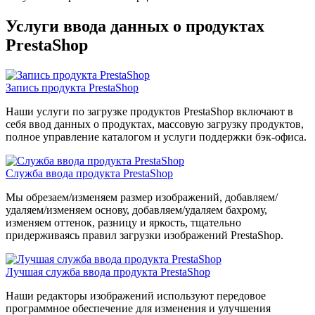
Услуги ввода данных о продуктах
PrestaShop
Запись продукта PrestaShop
Наши услуги по загрузке продуктов PrestaShop включают в
себя ввод данных о продуктах, массовую загрузку продуктов,
полное управление каталогом и услуги поддержки бэк-офиса.
Служба ввода продукта PrestaShop
Мы обрезаем/изменяем размер изображений, добавляем/
удаляем/изменяем основу, добавляем/удаляем бахрому,
изменяем оттенок, разницу и яркость, тщательно
придерживаясь правил загрузки изображений PrestaShop.
Лучшая служба ввода продукта PrestaShop
Наши редакторы изображений используют передовое
программное обеспечение для изменения и улучшения