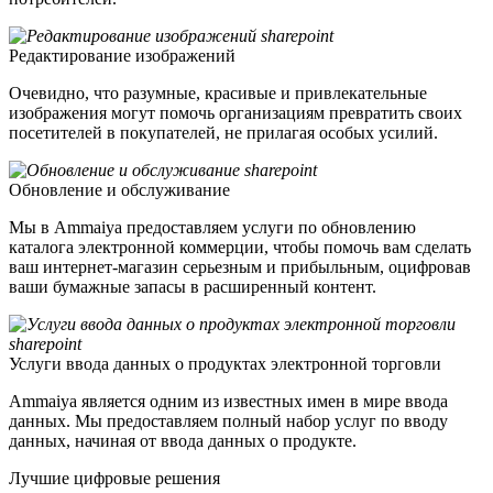
Редактирование изображений
Очевидно, что разумные, красивые и привлекательные
изображения могут помочь организациям превратить своих
посетителей в покупателей, не прилагая особых усилий.
Обновление и обслуживание
Мы в Ammaiya предоставляем услуги по обновлению
каталога электронной коммерции, чтобы помочь вам сделать
ваш интернет-магазин серьезным и прибыльным, оцифровав
ваши бумажные запасы в расширенный контент.
Услуги ввода данных о продуктах электронной торговли
Ammaiya является одним из известных имен в мире ввода
данных. Мы предоставляем полный набор услуг по вводу
данных, начиная от ввода данных о продукте.
Лучшие цифровые решения