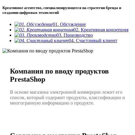
Креативное агентство, специализирующееся на стратегии бренда и
создании цифровых технологий
01. Обсуждение
02. Креативная концепция
03. Производство
04. Счастливый клиент
Компания по вводу продуктов
PrestaShop
В основе магазина электронной коммерции лежит его
список, который содержит продукты, классификации и
многогранную информацию о продукте.