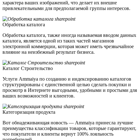
характера ваших изображений, что делает их внешне
привлекательными для предполагаемой группы интересов.
Обработка каталога
Обработка каталога, также иногда называемая вводом данных
каталога, является одной из таких частей магазинов
электронной коммерции, которая может иметь чрезвычайное
влияние на неизбежный результат бизнеса.
Каталог Строительство
Услуги Ammaiya по созданию и индексированию каталогов
структурированы с единственной целью сделать покупки и
просмотр в Интернете выгодными, удобными и простыми для
ваших возможностей и клиентов.
Категоризация продукта
Вот обнадеживающая новость — Ammaiya принесла лучшие
преимущества классификации товаров, которые гарантируют,
что покупатели и клиенты вернут 100% лояльность
потребителей.