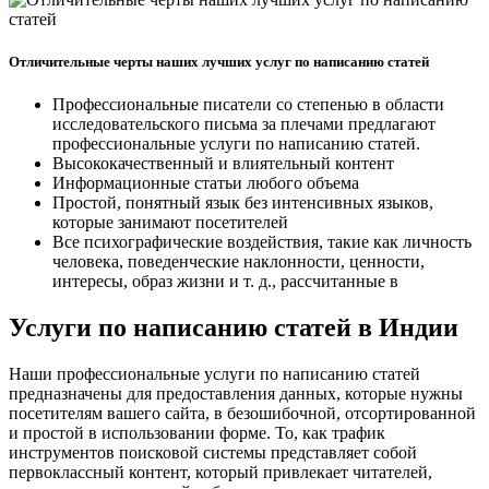
Отличительные черты наших лучших услуг по написанию статей
Профессиональные писатели со степенью в области
исследовательского письма за плечами предлагают
профессиональные услуги по написанию статей.
Высококачественный и влиятельный контент
Информационные статьи любого объема
Простой, понятный язык без интенсивных языков,
которые занимают посетителей
Все психографические воздействия, такие как личность
человека, поведенческие наклонности, ценности,
интересы, образ жизни и т. д., рассчитанные в
Услуги по написанию статей в Индии
Наши профессиональные услуги по написанию статей
предназначены для предоставления данных, которые нужны
посетителям вашего сайта, в безошибочной, отсортированной
и простой в использовании форме. То, как трафик
инструментов поисковой системы представляет собой
первоклассный контент, который привлекает читателей,