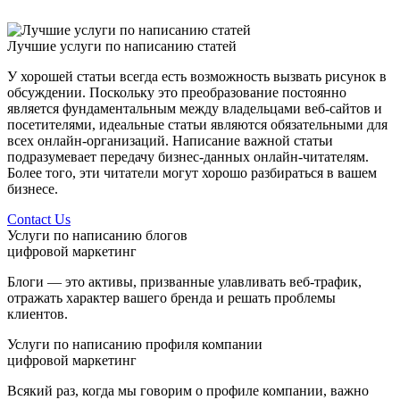
Лучшие услуги по написанию статей
У хорошей статьи всегда есть возможность вызвать рисунок в
обсуждении. Поскольку это преобразование постоянно
является фундаментальным между владельцами веб-сайтов и
посетителями, идеальные статьи являются обязательными для
всех онлайн-организаций. Написание важной статьи
подразумевает передачу бизнес-данных онлайн-читателям.
Более того, эти читатели могут хорошо разбираться в вашем
бизнесе.
Contact Us
Услуги по написанию блогов
цифровой маркетинг
Блоги — это активы, призванные улавливать веб-трафик,
отражать характер вашего бренда и решать проблемы
клиентов.
Услуги по написанию профиля компании
цифровой маркетинг
Всякий раз, когда мы говорим о профиле компании, важно