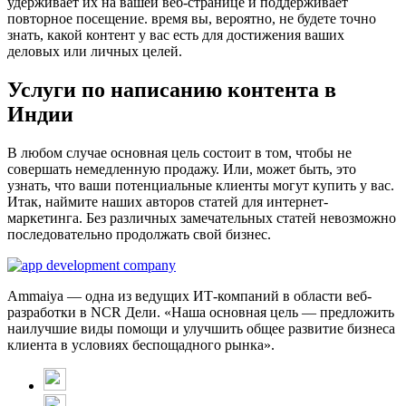
удерживает их на вашей веб-странице и поддерживает
повторное посещение. время вы, вероятно, не будете точно
знать, какой контент у вас есть для достижения ваших
деловых или личных целей.
Услуги по написанию контента в
Индии
В любом случае основная цель состоит в том, чтобы не
совершать немедленную продажу. Или, может быть, это
узнать, что ваши потенциальные клиенты могут купить у вас.
Итак, наймите наших авторов статей для интернет-
маркетинга. Без различных замечательных статей невозможно
последовательно продолжать свой бизнес.
Ammaiya — одна из ведущих ИТ-компаний в области веб-
разработки в NCR Дели. «Наша основная цель — предложить
наилучшие виды помощи и улучшить общее развитие бизнеса
клиента в условиях беспощадного рынка».