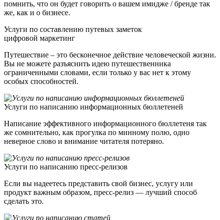
помнить, что он будет говорить о вашем имидже / бренде так
же, как и о бизнесе.
Услуги по составлению путевых заметок
цифровой маркетинг
Путешествие – это бесконечное действие человеческой жизни.
Вы не можете разъяснить идею путешественника
ограниченными словами, если только у вас нет к этому
особых способностей.
Услуги по написанию информационных бюллетеней
Написание эффективного информационного бюллетеня так
же сомнительно, как прогулка по минному полю, одно
неверное слово и внимание читателя потеряно.
Услуги по написанию пресс-релизов
Если вы надеетесь представить свой бизнес, услугу или
продукт важным образом, пресс-релиз — лучший способ
сделать это.