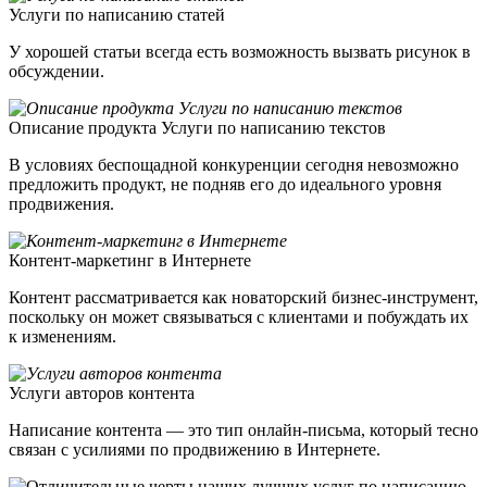
Услуги по написанию статей
У хорошей статьи всегда есть возможность вызвать рисунок в
обсуждении.
Описание продукта Услуги по написанию текстов
В условиях беспощадной конкуренции сегодня невозможно
предложить продукт, не подняв его до идеального уровня
продвижения.
Контент-маркетинг в Интернете
Контент рассматривается как новаторский бизнес-инструмент,
поскольку он может связываться с клиентами и побуждать их
к изменениям.
Услуги авторов контента
Написание контента — это тип онлайн-письма, который тесно
связан с усилиями по продвижению в Интернете.