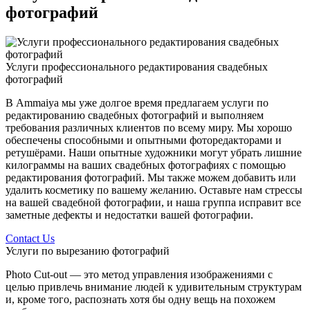
фотографий
Услуги профессионального редактирования свадебных
фотографий
В Ammaiya мы уже долгое время предлагаем услуги по
редактированию свадебных фотографий и выполняем
требования различных клиентов по всему миру. Мы хорошо
обеспечены способными и опытными фоторедакторами и
ретушёрами. Наши опытные художники могут убрать лишние
килограммы на ваших свадебных фотографиях с помощью
редактирования фотографий. Мы также можем добавить или
удалить косметику по вашему желанию. Оставьте нам стрессы
на вашей свадебной фотографии, и наша группа исправит все
заметные дефекты и недостатки вашей фотографии.
Contact Us
Услуги по вырезанию фотографий
Photo Cut-out — это метод управления изображениями с
целью привлечь внимание людей к удивительным структурам
и, кроме того, распознать хотя бы одну вещь на похожем