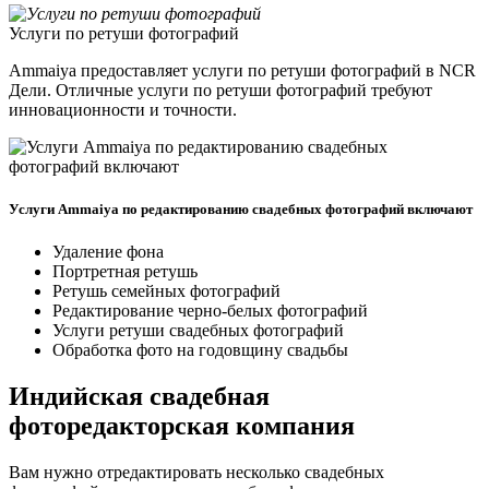
Услуги по ретуши фотографий
Ammaiya предоставляет услуги по ретуши фотографий в NCR
Дели. Отличные услуги по ретуши фотографий требуют
инновационности и точности.
Услуги Ammaiya по редактированию свадебных фотографий включают
Удаление фона
Портретная ретушь
Ретушь семейных фотографий
Редактирование черно-белых фотографий
Услуги ретуши свадебных фотографий
Обработка фото на годовщину свадьбы
Индийская свадебная
фоторедакторская компания
Вам нужно отредактировать несколько свадебных