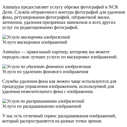
Ammaiya предоставляет услугу обрезки фотографий в NCR
Дели. Служба обтравочного контура фотографий для удаления
фона, ретуширования фотографий, обтравочной маски,
затенения, удаления призрачных манекенов и всех других
услуг по редактированию фотографий.
Услуги маскировки изображений
Ammaiya — правильный партнер, которому вы можете
передать свои лучшие услуги по маскировке изображений.
Услуги по удалению фонового изображения
Службы удаления фона как можно чаще используются для
процедуры управления изображением, используемой для
удаления нежелательного фона с изображения.
Услуги по раскрашиванию изображений
У нас есть отличный сервис раскрашивания изображений,
который распространяется на разные точки зрения.