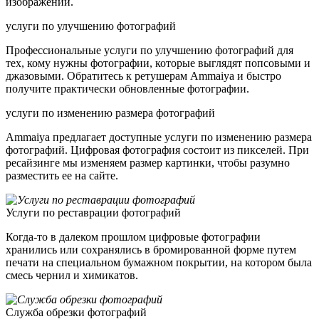
изображении.
yслуги по улучшению фотографий
Профессиональные услуги по улучшению фотографий для
тех, кому нужны фотографии, которые выглядят попсовыми и
джазовыми. Обратитесь к ретушерам Ammaiya и быстро
получите практически обновленные фотографии.
yслуги по изменению размера фотографий
Ammaiya предлагает доступные услуги по изменению размера
фотографий. Цифровая фотография состоит из пикселей. При
ресайзинге мы изменяем размер картинки, чтобы разумно
разместить ее на сайте.
Услуги по реставрации фотографий
Когда-то в далеком прошлом цифровые фотографии
хранились или сохранялись в бромированной форме путем
печати на специальном бумажном покрытии, на котором была
смесь чернил и химикатов.
Служба обрезки фотографий