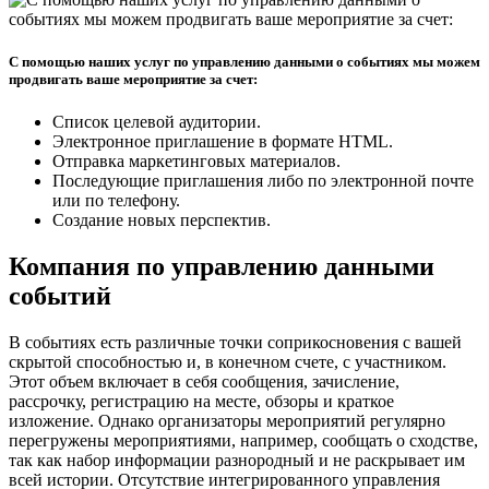
С помощью наших услуг по управлению данными о событиях мы можем
продвигать ваше мероприятие за счет:
Список целевой аудитории.
Электронное приглашение в формате HTML.
Отправка маркетинговых материалов.
Последующие приглашения либо по электронной почте
или по телефону.
Создание новых перспектив.
Компания по управлению данными
событий
В событиях есть различные точки соприкосновения с вашей
скрытой способностью и, в конечном счете, с участником.
Этот объем включает в себя сообщения, зачисление,
рассрочку, регистрацию на месте, обзоры и краткое
изложение. Однако организаторы мероприятий регулярно
перегружены мероприятиями, например, сообщать о сходстве,
так как набор информации разнородный и не раскрывает им
всей истории. Отсутствие интегрированного управления