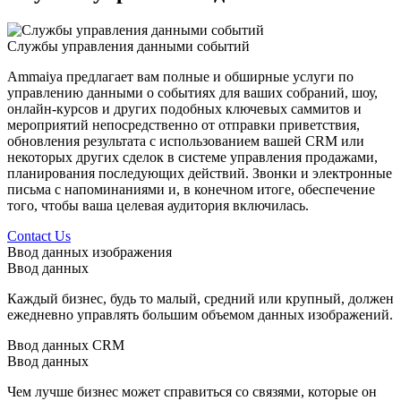
Службы управления данными событий
Ammaiya предлагает вам полные и обширные услуги по
управлению данными о событиях для ваших собраний, шоу,
онлайн-курсов и других подобных ключевых саммитов и
мероприятий непосредственно от отправки приветствия,
обновления результата с использованием вашей CRM или
некоторых других сделок в системе управления продажами,
планирования последующих действий. Звонки и электронные
письма с напоминаниями и, в конечном итоге, обеспечение
того, чтобы ваша целевая аудитория включилась.
Contact Us
Ввод данных изображения
Ввод данных
Каждый бизнес, будь то малый, средний или крупный, должен
ежедневно управлять большим объемом данных изображений.
Ввод данных CRM
Ввод данных
Чем лучше бизнес может справиться со связями, которые он