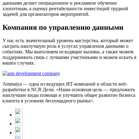
данными делает операционное и рекламное обучение
хлопотным, а оценку рентабельности инвестиций трудной
задачей для организаторов мероприятий.
Компания по управлению данными
У нас есть значительный уровень мастерства, который может
сыграть наилучшую роль в услугах управления данными о
событиях. Мы выполняем исходящие вызовы, а также можем
поддерживать связь с лучшими участниками и можем искать в
ваших случаях.
Ammaiya — одна из ведущих ИТ-компаний в области веб-
разработки в NCR Дели. «Наша основная цель — предложить
наилучшие виды помощи и улучшить общее развитие бизнеса
клиента в условиях беспощадного рынка».