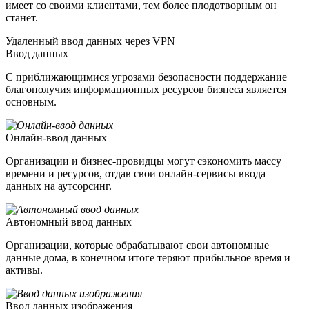
имеет со своими клиентами, тем более плодотворным он
станет.
Удаленный ввод данных через VPN
Ввод данных
С приближающимися угрозами безопасности поддержание
благополучия информационных ресурсов бизнеса является
основным.
Онлайн-ввод данных
Организации и бизнес-провидцы могут сэкономить массу
времени и ресурсов, отдав свои онлайн-сервисы ввода
данных на аутсорсинг.
Автономный ввод данных
Организации, которые обрабатывают свои автономные
данные дома, в конечном итоге теряют прибыльное время и
активы.
Ввод данных изображения