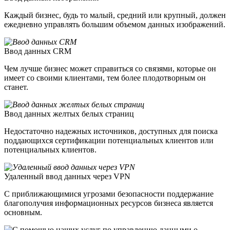
Каждый бизнес, будь то малый, средний или крупный, должен
ежедневно управлять большим объемом данных изображений.
Ввод данных CRM
Чем лучше бизнес может справиться со связями, которые он
имеет со своими клиентами, тем более плодотворным он
станет.
Ввод данных желтых белых страниц
Недостаточно надежных источников, доступных для поиска
поддающихся сертификации потенциальных клиентов или
потенциальных клиентов.
Удаленный ввод данных через VPN
С приближающимися угрозами безопасности поддержание
благополучия информационных ресурсов бизнеса является
основным.