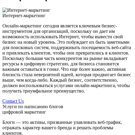
Интернет-маркетинг
Онлайн-маркетинг сегодня является ключевым бизнес-
инструментом для организаций, поскольку он дает им
возможность использовать Интернет, чтобы вывести свой
бизнес на новый уровень. Это побуждает их быть заметными
для поисковых систем, поддерживать посещаемость веб-сайта
и привлекать клиентов, чтобы они превратились в клиентов.
Поскольку большая часть конкурентов на рынке вкладывает
ресурсы в цифровую стратегию, для бизнеса становится
важным оставаться в гонке. Что еще более важно, активная
близость стала невероятной идеей, которая продвигает бизнес
выше, чем когда-либо. Каждый бизнес, соответственно,
должен воспользоваться услугами онлайн-маркетинга, чтобы
получить триумфальное преимущество.
Contact Us
Услуги по написанию блогов
цифровой маркетинг
Блоги — это активы, призванные улавливать веб-трафик,
отражать характер вашего бренда и решать проблемы
клиентов.