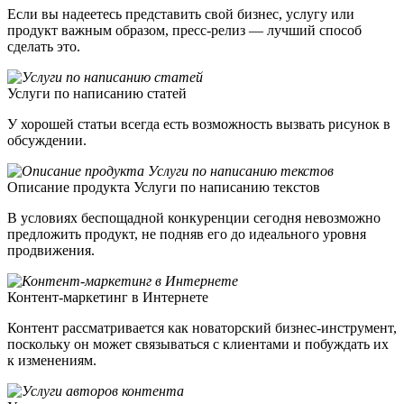
Если вы надеетесь представить свой бизнес, услугу или
продукт важным образом, пресс-релиз — лучший способ
сделать это.
Услуги по написанию статей
У хорошей статьи всегда есть возможность вызвать рисунок в
обсуждении.
Описание продукта Услуги по написанию текстов
В условиях беспощадной конкуренции сегодня невозможно
предложить продукт, не подняв его до идеального уровня
продвижения.
Контент-маркетинг в Интернете
Контент рассматривается как новаторский бизнес-инструмент,
поскольку он может связываться с клиентами и побуждать их
к изменениям.