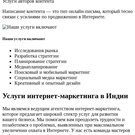
Услуги авторов контента
Написание контента — это тип онлайн-письма, который тесно
связан с усилиями по продвижению в Интернете.
Наши услуги включают
Исследования рынка
Разработка стратегии
Планирование стратегии
Медиапланирование
Поисковый и мобильный маркетинг
Социальный медиа маркетинг
Креативный и опытный дизайн
Услуги интернет-маркетинга в Индии
Мы являемся ведущим агентством интернет-маркетинга,
которое предлагает широкий спектр услуг для развития
вашего бизнеса. Мы помогаем вам преодолеть трудности и
позаботимся о проблемах, выявленных при максимальном
увеличении охвата в Интернете. У нас есть команда мастеров