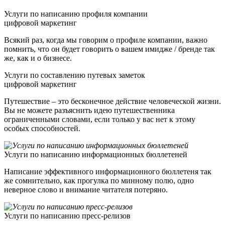
Услуги по написанию профиля компании
цифровой маркетинг
Всякий раз, когда мы говорим о профиле компании, важно
помнить, что он будет говорить о вашем имидже / бренде так
же, как и о бизнесе.
Услуги по составлению путевых заметок
цифровой маркетинг
Путешествие – это бесконечное действие человеческой жизни.
Вы не можете разъяснить идею путешественника
ограниченными словами, если только у вас нет к этому
особых способностей.
Услуги по написанию информационных бюллетеней
Написание эффективного информационного бюллетеня так
же сомнительно, как прогулка по минному полю, одно
неверное слово и внимание читателя потеряно.
Услуги по написанию пресс-релизов