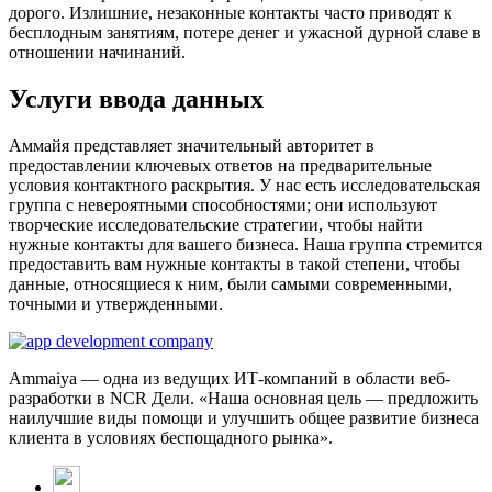
дорого. Излишние, незаконные контакты часто приводят к
бесплодным занятиям, потере денег и ужасной дурной славе в
отношении начинаний.
Услуги ввода данных
Аммайя представляет значительный авторитет в
предоставлении ключевых ответов на предварительные
условия контактного раскрытия. У нас есть исследовательская
группа с невероятными способностями; они используют
творческие исследовательские стратегии, чтобы найти
нужные контакты для вашего бизнеса. Наша группа стремится
предоставить вам нужные контакты в такой степени, чтобы
данные, относящиеся к ним, были самыми современными,
точными и утвержденными.
Ammaiya — одна из ведущих ИТ-компаний в области веб-
разработки в NCR Дели. «Наша основная цель — предложить
наилучшие виды помощи и улучшить общее развитие бизнеса
клиента в условиях беспощадного рынка».