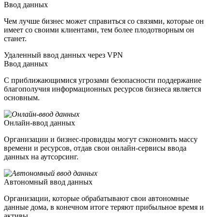
Ввод данных
Чем лучше бизнес может справиться со связями, которые он
имеет со своими клиентами, тем более плодотворным он
станет.
Удаленный ввод данных через VPN
Ввод данных
С приближающимися угрозами безопасности поддержание
благополучия информационных ресурсов бизнеса является
основным.
Онлайн-ввод данных
Организации и бизнес-провидцы могут сэкономить массу
времени и ресурсов, отдав свои онлайн-сервисы ввода
данных на аутсорсинг.
Автономный ввод данных
Организации, которые обрабатывают свои автономные
данные дома, в конечном итоге теряют прибыльное время и
активы.