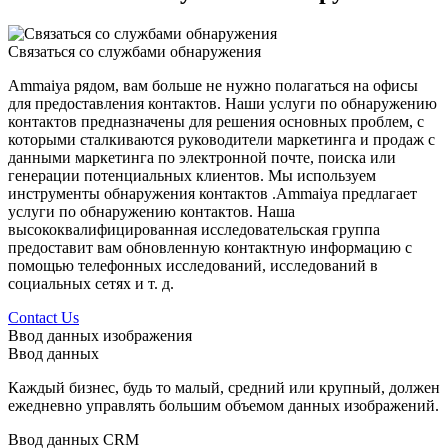
Связаться со службами обнаружения
Ammaiya рядом, вам больше не нужно полагаться на офисы
для предоставления контактов. Наши услуги по обнаружению
контактов предназначены для решения основных проблем, с
которыми сталкиваются руководители маркетинга и продаж с
данными маркетинга по электронной почте, поиска или
генерации потенциальных клиентов. Мы используем
инструменты обнаружения контактов .Ammaiya предлагает
услуги по обнаружению контактов. Наша
высококвалифицированная исследовательская группа
предоставит вам обновленную контактную информацию с
помощью телефонных исследований, исследований в
социальных сетях и т. д.
Contact Us
Ввод данных изображения
Ввод данных
Каждый бизнес, будь то малый, средний или крупный, должен
ежедневно управлять большим объемом данных изображений.
Ввод данных CRM