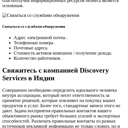
благополучия информационных ресурсов бизнеса является
основным.
Связаться со службами обнаружения
Адрес электронной почты .
Телефонные номера .
Почтовые адреса.
Стоимость активов компании / получение дохода.
Количество работников .
Свяжитесь с компанией Discovery
Services в Индии
Совершенно необходимо определить идеального человека
внутри ассоциации, который несет ответственность за
принятие решений, которые повлияют на покупку ваших
продуктов и услуг. Более того, стандартные записи этого не
дают. Задача восприятия правильных контактов вашего
объективного рынка требует больших усилий и экспертных
способностей. Различать правильные контакты из разных
источников рекламной информации не только сложно, но и