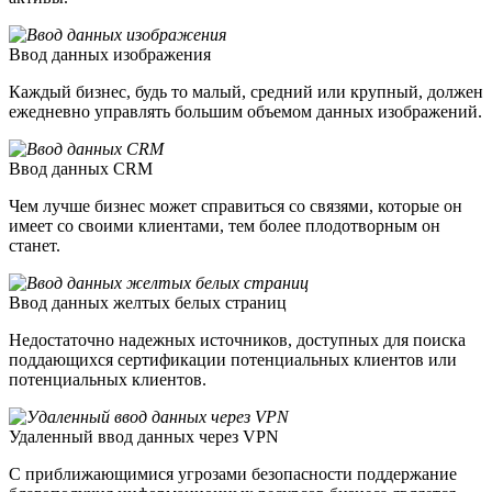
Ввод данных изображения
Каждый бизнес, будь то малый, средний или крупный, должен
ежедневно управлять большим объемом данных изображений.
Ввод данных CRM
Чем лучше бизнес может справиться со связями, которые он
имеет со своими клиентами, тем более плодотворным он
станет.
Ввод данных желтых белых страниц
Недостаточно надежных источников, доступных для поиска
поддающихся сертификации потенциальных клиентов или
потенциальных клиентов.
Удаленный ввод данных через VPN
С приближающимися угрозами безопасности поддержание