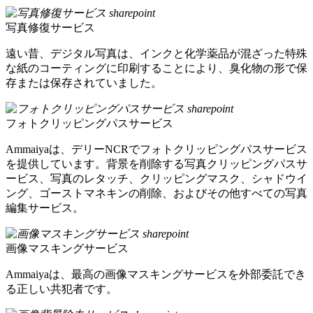
写真修復サービス
遠い昔、デジタル写真は、インクと化学薬品が混ざった特殊
な紙のコーティングに印刷することにより、臭化物の形で保
存または保存されていました。
フォトクリッピングパスサービス
Ammaiyaは、デリーNCRでフォトクリッピングパスサービス
を提供しています。背景を削除する写真クリッピングパスサ
ービス、写真のレタッチ、クリッピングマスク、シャドウイ
ング、ゴーストマネキンの削除、およびその他すべての写真
編集サービス。
画像マスキングサービス
Ammaiyaは、最高の画像マスキングサービスを外部委託でき
る正しい共犯者です。