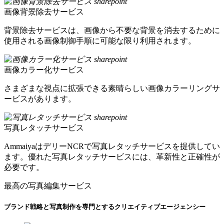
画像背景除去サービス
背景除去サービスは、画像から不要な背景を消去するために
使用される画像制御手順に可能な限り利用されます。
画像カラー化サービス
さまざまな視点に拡張できる素晴らしい画像カラーリングサ
ービスがあります。
写真レタッチサービス
AmmaiyaはデリーNCRで写真レタッチサービスを提供してい
ます。優れた写真レタッチサービスには、革新性と正確性が
必要です。
最高の写真編集サービス
ブランド戦略と写真制作を専門とするクリエイティブエージェンシー