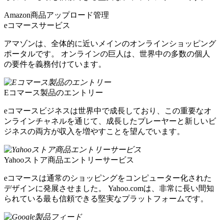
Amazon商品アップロード管理
eコマースサービス
アマゾンは、全体的に近いメインのオンラインショッピング
ポータルです。 オンラインの巨人は、世界中の多数の個人
の要件を義務付けています。
Eコマース製品のエントリー
eコマースビジネスは世界中で成長しており、この重要なオ
ンラインチャネルを通じて、成長したプレーヤーと新しいビ
ジネスの両方が収入を増やすことを望んでいます。
Yahooストア商品エントリーサービス
eコマースは通常のショッピングをコンピューター化された
デザインに発展させました。 Yahoo.comは、非常に長い間知
られている最も信頼できる堅実なプラットフォームです。