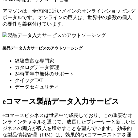
アマゾンは、全体的に近いメインのオンラインショッピング
ポータルです。 オンラインの巨人は、世界中の多数の個人
の要件を義務付けています。
製品データ入力サービスのアウトソーシング
経験豊富な専門家
カタログデータ管理
24時間年中無休のサポート
クイックTAT
データセキュリティ
eコマース製品データ入力サービス
eコマースビジネスは世界中で成長しており、この重要なオ
ンラインチャネルを通じて、成長したプレーヤーと新しいビ
ジネスの両方が収入を増やすことを望んでいます。 効果的
な製品情報管理（PIM）は、効果的なeコマースストアを運