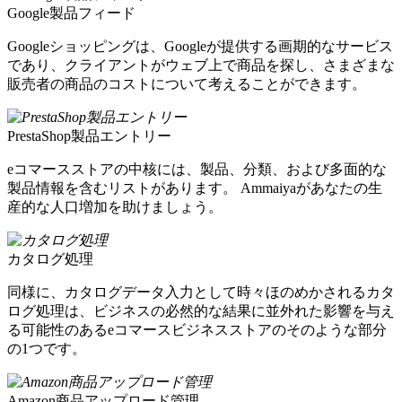
Google製品フィード
Googleショッピングは、Googleが提供する画期的なサービス
であり、クライアントがウェブ上で商品を探し、さまざまな
販売者の商品のコストについて考えることができます。
PrestaShop製品エントリー
eコマースストアの中核には、製品、分類、および多面的な
製品情報を含むリストがあります。 Ammaiyaがあなたの生
産的な人口増加を助けましょう。
カタログ処理
同様に、カタログデータ入力として時々ほのめかされるカタ
ログ処理は、ビジネスの必然的な結果に並外れた影響を与え
る可能性のあるeコマースビジネスストアのそのような部分
の1つです。
Amazon商品アップロード管理