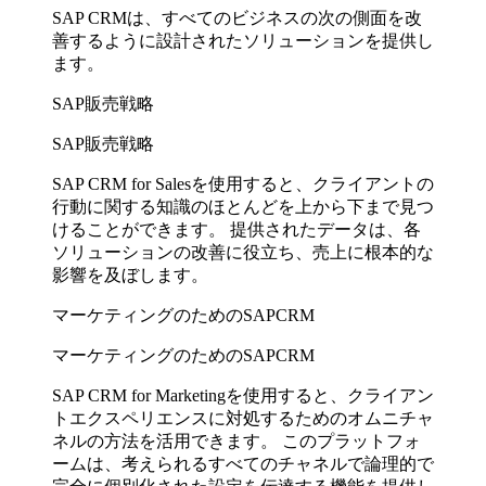
SAP CRMは、すべてのビジネスの次の側面を改
善するように設計されたソリューションを提供し
ます。
SAP販売戦略
SAP販売戦略
SAP CRM for Salesを使用すると、クライアントの
行動に関する知識のほとんどを上から下まで見つ
けることができます。 提供されたデータは、各
ソリューションの改善に役立ち、売上に根本的な
影響を及ぼします。
マーケティングのためのSAPCRM
マーケティングのためのSAPCRM
SAP CRM for Marketingを使用すると、クライアン
トエクスペリエンスに対処するためのオムニチャ
ネルの方法を活用できます。 このプラットフォ
ームは、考えられるすべてのチャネルで論理的で