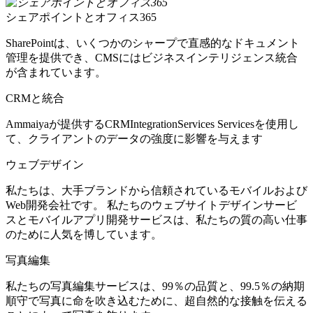
シェアポイントとオフィス365
SharePointは、いくつかのシャープで直感的なドキュメント
管理を提供でき、CMSにはビジネスインテリジェンス統合
が含まれています。
CRMと統合
Ammaiyaが提供するCRMIntegrationServices Servicesを使用し
て、クライアントのデータの強度に影響を与えます
ウェブデザイン
私たちは、大手ブランドから信頼されているモバイルおよび
Web開発会社です。 私たちのウェブサイトデザインサービ
スとモバイルアプリ開発サービスは、私たちの質の高い仕事
のために人気を博しています。
写真編集
私たちの写真編集サービスは、99％の品質と、99.5％の納期
順守で写真に命を吹き込むために、超自然的な接触を伝える