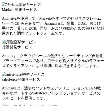
Marketo開発サービス
Ammaiyaを使用して、Marketoをすべてのビジネスフレーム
ワークに組み込みます。 Ammaiyaは、情報、記録、および
手順の一貫した参加、同期、および移動のための包括的な利
用された調整プラットフォームです。
行動開発サービス
Act-onは、クラウドベースの包括的なマーケティング自動化
プラットフォームであり、広告主が購入サイクルの各フェー
ズでクライアントにより適切に対応できるようにします。
salesForce開発サービス
Ammaiyaは、適切なソフトウェアソリューションでCRM戦
略をサポートするSalesforceプロフェッショナルサービスの
フルセットを提供します。