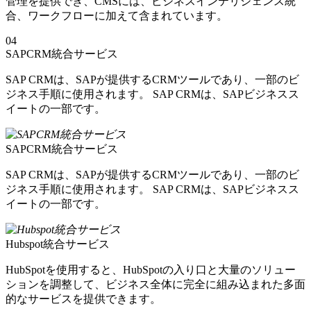
管理を提供でき、CMSには、ビジネスインテリジェンス統
合、ワークフローに加えて含まれています。
04
SAPCRM統合サービス
SAP CRMは、SAPが提供するCRMツールであり、一部のビ
ジネス手順に使用されます。 SAP CRMは、SAPビジネスス
イートの一部です。
SAPCRM統合サービス
SAP CRMは、SAPが提供するCRMツールであり、一部のビ
ジネス手順に使用されます。 SAP CRMは、SAPビジネスス
イートの一部です。
Hubspot統合サービス
HubSpotを使用すると、HubSpotの入り口と大量のソリュー
ションを調整して、ビジネス全体に完全に組み込まれた多面
的なサービスを提供できます。