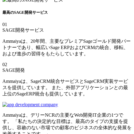
最高のSAGE開発サービス
01
SAGE開発サービス
Ammaiyaは、20年間、主要なプレミアSageゴールド開発パー
トナーであり、幅広いSage ERPおよびCRMの統合、移転、
および進歩の習得をもたらしています。
02
SAGE開発
Ammaiyaは、SageCRM統合サービスとSageCRM実装サービ
スを提供しています。 また、外部アプリケーションとの最
上位のSageERP統合も提供しています。
Ammaiyaは、デリーNCRの主要なWeb開発IT企業の1つで
す。 「私たちの決定的な目標は、最高のタイプの支援を提
供し、容赦のない市場での顧客のビジネスの全体的な発展を
改善することです。」