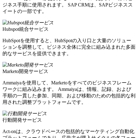
ジネス手順に使用されます。 SAP CRMは、SAPビジネスス
イートの一部です。
Hubspot統合サービス
HubSpotを使用すると、HubSpotの入り口と大量のソリュー
ションを調整して、ビジネス全体に完全に組み込まれた多面
的なサービスを提供できます。
Marketo開発サービス
Ammaiyaを使用して、Marketoをすべてのビジネスフレーム
ワークに組み込みます。 Ammaiyaは、情報、記録、および
手順の一貫した参加、同期、および移動のための包括的な利
用された調整プラットフォームです。
行動開発サービス
Act-onは、クラウドベースの包括的なマーケティング自動化
プラットフォームであり、広告主が購入サイクルの各フェー