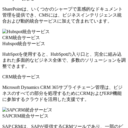
SharePointは、いくつかのシャープで直感的なドキュメント
管理を提供でき、CMSには、ビジネスインテリジェンス統
合および動的統合サービスに加えて含まれています。
CRM統合サービス
Hubspot統合サービス
HubSpotを使用すると、HubSpotの入り口と、完全に組み込
まれた多面的なビジネス全体で、多数のソリューションを調
整できます。
CRM統合サービス
Microsoft Dynamics CRM 365サプライチェーン管理は、ビジ
ネスのすべての部分を処理するためにCRMおよびERP機能
に参加するクラウドを活用した支援です。
SAPCRM統合サービス
SAP CRMは、SAPが提供するCRMツールであり、一部のビ