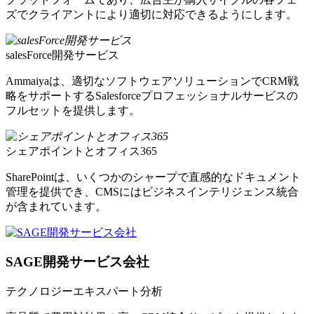
ズでクライアントにより適切に対応できるようにします。
salesForce開発サービス
Ammaiyaは、適切なソフトウェアソリューションでCRM戦
略をサポートするSalesforceプロフェッショナルサービスの
フルセットを提供します。
シェアポイントとオフィス365
SharePointは、いくつかのシャープで直感的なドキュメント
管理を提供でき、CMSにはビジネスインテリジェンス統合
が含まれています。
SAGE開発サービス会社
テクノロジーエキスパート分析